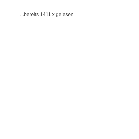
...bereits 1411 x gelesen