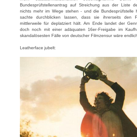
Bundesprüfstellenantrag auf Streichung aus der Liste de
nichts mehr im Wege stehen - und die Bundesprüfstelle 
sachte durchblicken lassen, dass sie ihrerseits den
mittlerweile für deplatziert hält. Am Ende landet der Gen
doch noch mit einer adäquaten 16er-Freigabe im Kaufh
skandalösesten Fälle von deutscher Filmzensur wäre endlic
Leatherface jubelt: