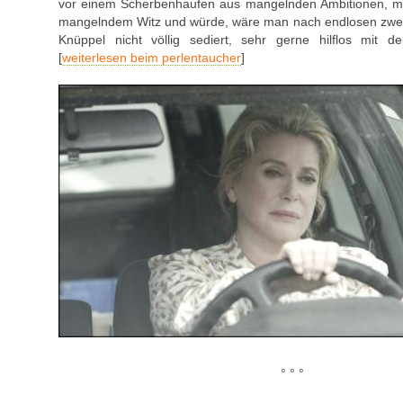
vor einem Scherbenhaufen aus mangelnden Ambitionen, m
mangelndem Witz und würde, wäre man nach endlosen zwe
Knüppel nicht völlig sediert, sehr gerne hilflos mit d
[
weiterlesen beim perlentaucher
]
° ° °