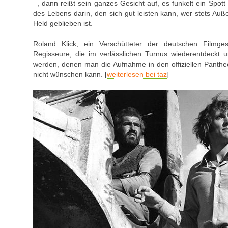
–, dann reißt sein ganzes Gesicht auf, es funkelt ein Spott
des Lebens darin, den sich gut leisten kann, wer stets Au
Held geblieben ist.
Roland Klick, ein Verschütteter der deutschen Filmges
Regisseure, die im verlässlichen Turnus wiederentdeckt 
werden, denen man die Aufnahme in den offiziellen Panthe
nicht wünschen kann. [
weiterlesen bei taz
]