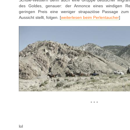
des Goldes, genauer: der Annonce eines windigen Re
geringen Preis eine weniger strapaziöse Passage zu
Aussicht stellt, folgen. [
weiterlesen beim Perlentaucher
]
° ° °
lol