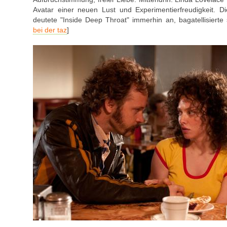
Avatar einer neuen Lust und Experimentierfreudigkeit. D
deutete "Inside Deep Throat" immerhin an, bagatellisierte 
bei der taz
]